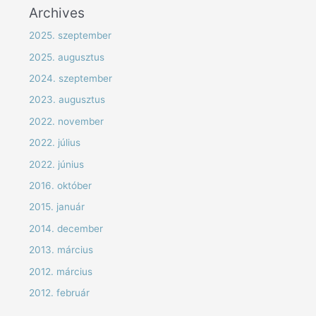
Archives
2025. szeptember
2025. augusztus
2024. szeptember
2023. augusztus
2022. november
2022. július
2022. június
2016. október
2015. január
2014. december
2013. március
2012. március
2012. február