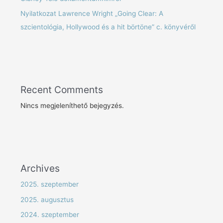
Nyilatkozat Lawrence Wright „Going Clear: A
szcientológia, Hollywood és a hit börtöne” c. könyvéről
Recent Comments
Nincs megjeleníthető bejegyzés.
Archives
2025. szeptember
2025. augusztus
2024. szeptember