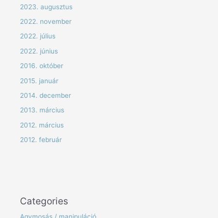
2023. augusztus
2022. november
2022. július
2022. június
2016. október
2015. január
2014. december
2013. március
2012. március
2012. február
Categories
Agymosás / manipuláció