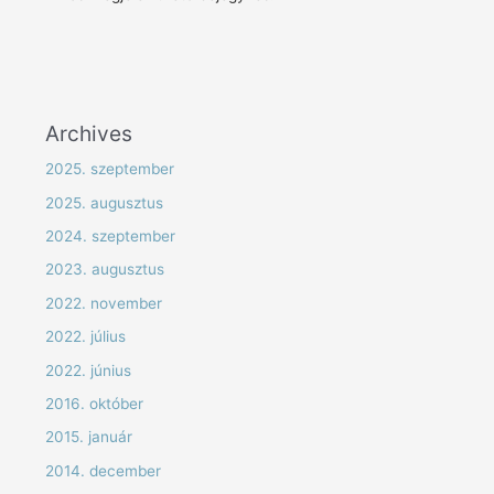
Archives
2025. szeptember
2025. augusztus
2024. szeptember
2023. augusztus
2022. november
2022. július
2022. június
2016. október
2015. január
2014. december