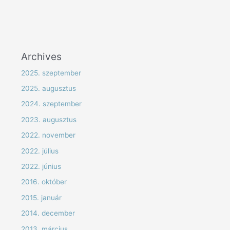
Archives
2025. szeptember
2025. augusztus
2024. szeptember
2023. augusztus
2022. november
2022. július
2022. június
2016. október
2015. január
2014. december
2013. március