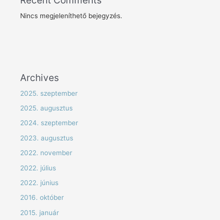
Nincs megjeleníthető bejegyzés.
Archives
2025. szeptember
2025. augusztus
2024. szeptember
2023. augusztus
2022. november
2022. július
2022. június
2016. október
2015. január