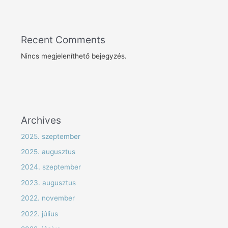
Recent Comments
Nincs megjeleníthető bejegyzés.
Archives
2025. szeptember
2025. augusztus
2024. szeptember
2023. augusztus
2022. november
2022. július