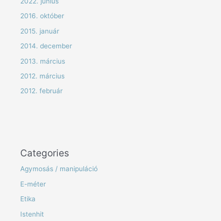
2022. június
2016. október
2015. január
2014. december
2013. március
2012. március
2012. február
Categories
Agymosás / manipuláció
E-méter
Etika
Istenhit