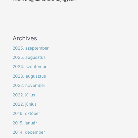
Archives
2025. szeptember
2025. augusztus
2024. szeptember
2023. augusztus
2022. november
2022. július
2022. június
2016. október
2015. január
2014. december