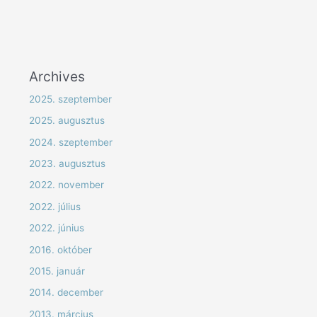
Archives
2025. szeptember
2025. augusztus
2024. szeptember
2023. augusztus
2022. november
2022. július
2022. június
2016. október
2015. január
2014. december
2013. március