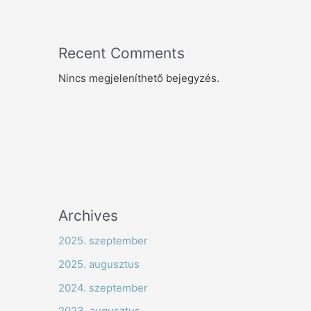
Recent Comments
Nincs megjeleníthető bejegyzés.
Archives
2025. szeptember
2025. augusztus
2024. szeptember
2023. augusztus