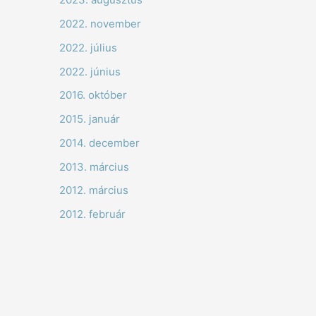
2022. november
2022. július
2022. június
2016. október
2015. január
2014. december
2013. március
2012. március
2012. február