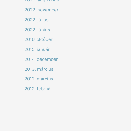
2022. november
2022. július
2022. június
2016. október
2015. január
2014. december
2013. március
2012. március
2012. február