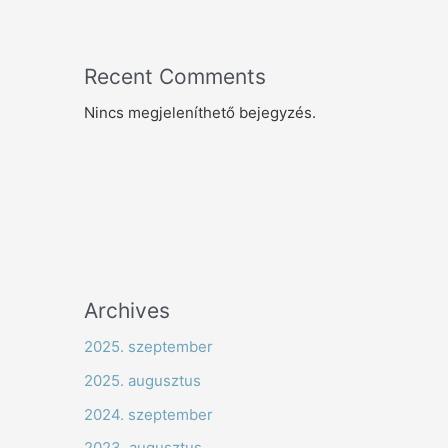
Recent Comments
Nincs megjeleníthető bejegyzés.
Archives
2025. szeptember
2025. augusztus
2024. szeptember
2023. augusztus