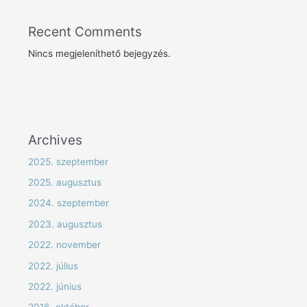
Recent Comments
Nincs megjeleníthető bejegyzés.
Archives
2025. szeptember
2025. augusztus
2024. szeptember
2023. augusztus
2022. november
2022. július
2022. június