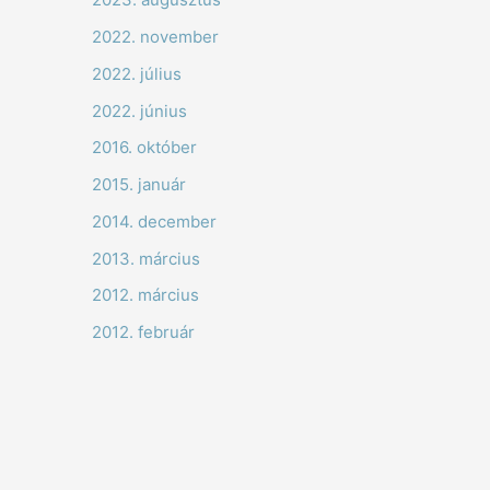
2022. november
2022. július
2022. június
2016. október
2015. január
2014. december
2013. március
2012. március
2012. február