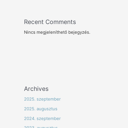
Recent Comments
Nincs megjeleníthető bejegyzés.
Archives
2025. szeptember
2025. augusztus
2024. szeptember
2023. augusztus