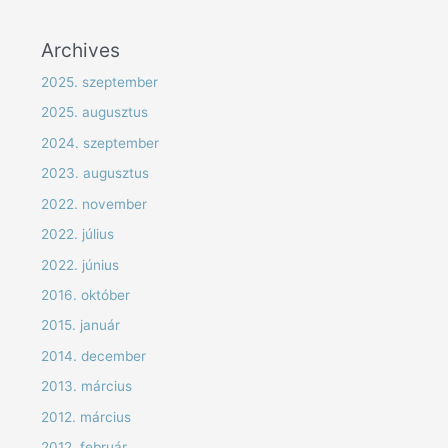
Archives
2025. szeptember
2025. augusztus
2024. szeptember
2023. augusztus
2022. november
2022. július
2022. június
2016. október
2015. január
2014. december
2013. március
2012. március
2012. február