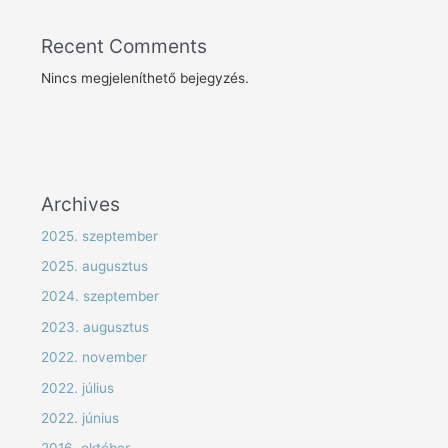
Recent Comments
Nincs megjeleníthető bejegyzés.
Archives
2025. szeptember
2025. augusztus
2024. szeptember
2023. augusztus
2022. november
2022. július
2022. június