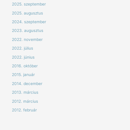
2025. szeptember
2025. augusztus
2024. szeptember
2023. augusztus
2022. november
2022. július
2022. június
2016. október
2015. január
2014. december
2013. március
2012. március
2012. február