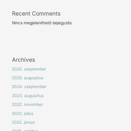
Recent Comments
Nincs megjeleníthető bejegyzés.
Archives
2025. szeptember
2025. augusztus
2024. szeptember
2023. augusztus
2022. november
2022. július
2022. június