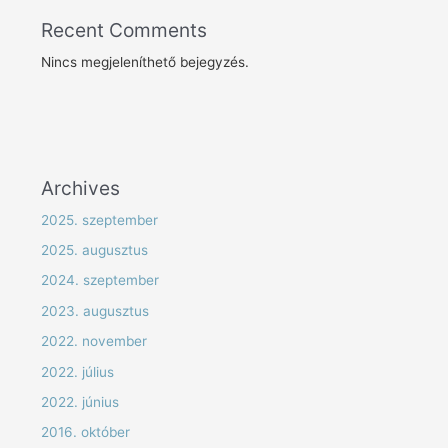
Recent Comments
Nincs megjeleníthető bejegyzés.
Archives
2025. szeptember
2025. augusztus
2024. szeptember
2023. augusztus
2022. november
2022. július
2022. június
2016. október