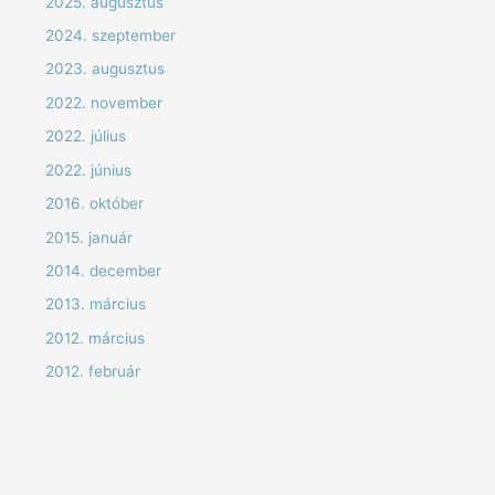
2025. augusztus
2024. szeptember
2023. augusztus
2022. november
2022. július
2022. június
2016. október
2015. január
2014. december
2013. március
2012. március
2012. február